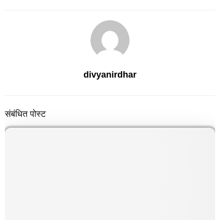
divyanirdhar
संबंधित पोस्ट