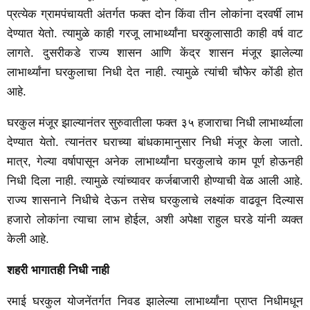
प्रत्येक ग्रामपंचायती अंतर्गत फक्त दोन किंवा तीन लोकांना दरवर्षी लाभ
देण्यात येतो. त्यामुळे काही गरजू लाभार्थ्यांना घरकुलासाठी काही वर्ष वाट
लागते. दुसरीकडे राज्य शासन आणि केंद्र शासन मंजूर झालेल्या
लाभार्थ्यांना घरकुलाचा निधी देत नाही. त्यामुळे त्यांची चौफेर कोंडी होत
आहे.
घरकुल मंजूर झाल्यानंतर सुरुवातीला फक्त ३५ हजाराचा निधी लाभार्थ्याला
देण्यात येतो. त्यानंतर घराच्या बांधकामानुसार निधी मंजूर केला जातो.
मात्र, गेल्या वर्षापासून अनेक लाभार्थ्यांना घरकुलाचे काम पूर्ण होऊनही
निधी दिला नाही. त्यामुळे त्यांच्यावर कर्जबाजारी होण्याची वेळ आली आहे.
राज्य शासनाने निधीचे देऊन तसेच घरकुलाचे लक्ष्यांक वाढवून दिल्यास
हजारो लोकांना त्याचा लाभ होईल, अशी अपेक्षा राहुल घरडे यांनी व्यक्त
केली आहे.
शहरी भागातही निधी नाही
रमाई घरकुल योजनेंतर्गत निवड झालेल्या लाभार्थ्यांना प्राप्त निधीमधून