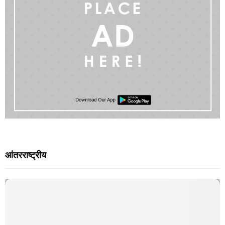
आंतरराष्ट्रीय