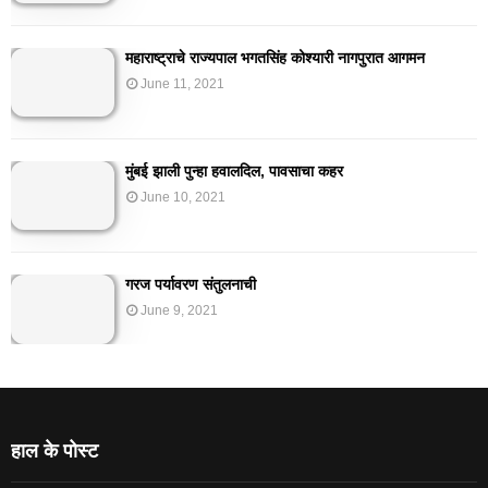
महाराष्ट्राचे राज्यपाल भगतसिंह कोश्यारी नागपुरात आगमन
June 11, 2021
मुंबई झाली पुन्हा हवालदिल, पावसाचा कहर
June 10, 2021
गरज पर्यावरण संतुलनाची
June 9, 2021
हाल के पोस्ट