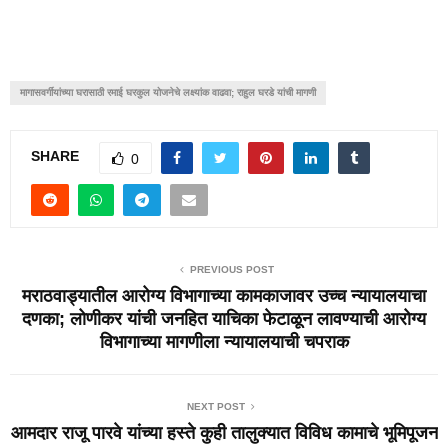
मागासवर्गीयांच्या घरासाठी रमाई घरकुल योजनेचे लक्ष्यांक वाढवा; राहुल घरडे यांची मागणी
SHARE
0
PREVIOUS POST
मराठवाड्यातील आरोग्य विभागाच्या कामकाजावर उच्च न्यायालयाचा
दणका; लोणीकर यांची जनहित याचिका फेटाळून लावण्याची आरोग्य
विभागाच्या मागणीला न्यायालयाची चपराक
NEXT POST
आमदार राजू पारवे यांच्या हस्ते कुही तालुक्यात विविध कामाचे भूमिपूजन