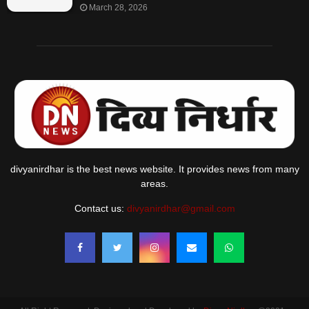
March 28, 2026
divyanirdhar is the best news website. It provides news from many
areas.
Contact us:
divyanirdhar@gmail.com