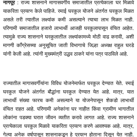
नागपूर
: राज्य शासनाने मागासवर्गीय समाजातील प्रत्येकाला घर मिळावे
याकरिता प्रयत्न केले पाहिजे. रमाई घरकुल योजने अंतर्गत घरकुल मिळत
असले तरी त्यातील लक्ष्यांक कमी असल्याने त्याचा लाभ मिळत नाही.
परिणामी समाजातील हजारो लाभार्थी आजही घरकुलापासून वंचित आहेत.
त्यामुळे राज्य शासनाने घरकुलातील लक्ष्यांकामध्ये मोठी वाढ करावी, अशी
मागणी कॉंग्रेसच्या अनुसूचित जाती विभागाचे जिल्हा अध्यक्ष राहुल घरडे
यांनी केली आहे. त्यांनी मुख्यमंत्री उद्धव ठाकरे यांना पत्र पाठविले आहे.
राज्यातील मागासवर्गीयांना विविध योजनेमार्फत घरकुल देण्यात येते. रमाई
घरकुल योजने अंतर्गत बौद्धांना घरकुल देण्यात येत आहे. मात्र, यात
लाभार्थी संख्या फारच कमी असल्याने या योजनेपासून शेकडो लाभार्थी
वंचित राहत आहे. परिणामी अनेकांना घर नाहीत किंवा ग्रामीण भागातील
लोकांना पडक्या घरात जीवन व्यतीत करावे लागत आहे. राज्य शासनाने
प्रत्येकाला घरकुल मिळावे याकरिता प्रयत्न करणे आवश्यक आहे. मात्र,
गेल्या अनेक वर्षापासून शासनाकडून हे प्रयत्न होताना दिसून येत नाही.