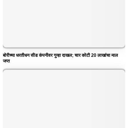
बोरीच्या धरतीधन सीड कंपनीवर गुन्हा दाखल; चार कोटी 20 लाखांचा माल
जप्त