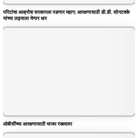
परिटांचा आक्रोश सरकारला पडणार महाग; आरक्षणासाठी डी.डी. सोनटक्के
यांच्या लढ्याला येणार धार
ओबीसींच्या आरक्षणासाठी भाजप रस्त्यावर