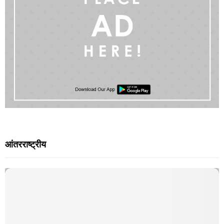
आंतरराष्ट्रीय