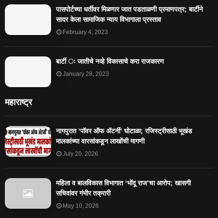
पासपोर्टच्या धर्तीवर मिळणार जात पडताळणी प्रमाणपत्र; बार्टीने
सादर केला सामाजिक न्याय विभागाला प्रस्ताव
February 4, 2023
बार्टी ः जातीचे नव्हे विकासाचे करा राजकारण
January 28, 2023
महाराष्ट्र
नागपुरात ‘पॉवर ऑफ ॲटर्नी’ घोटाळा; रजिस्ट्रीसाठी भूखंड
मालकांच्या वारसांकडून लाखोंची मागणी
July 20, 2026
महिला व बालविकास विभागात ‘भोंदू राज’चा आरोप; खासगी
सचिवांवर गंभीर तक्रारी
May 10, 2026