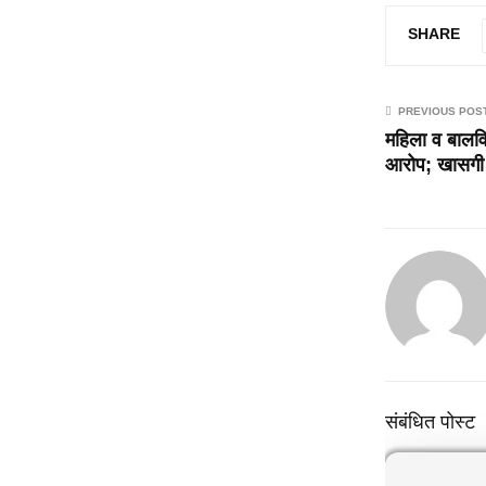
SHARE
PREVIOUS POS
महिला व बालवि
आरोप; खासगी स
संबंधित पोस्ट