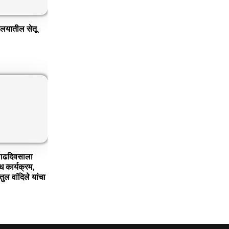
यालयातील सेतू
 वाढदिवसाला
ध कार्यक्रम,
तुल वांदिले यांचा