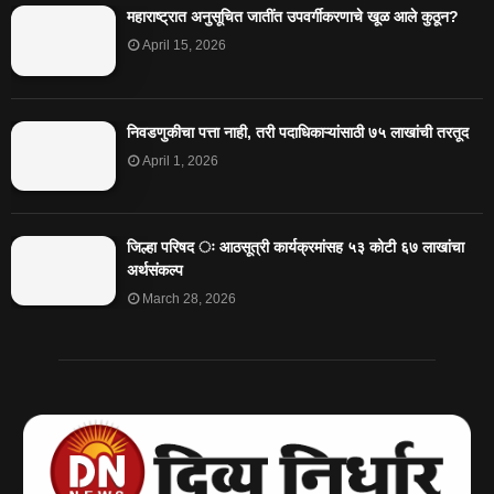
महाराष्ट्रात अनुसूचित जातींत उपवर्गीकरणाचे खूळ आले कुठून?
April 15, 2026
निवडणुकीचा पत्ता नाही, तरी पदाधिकाऱ्यांसाठी ७५ लाखांची तरतूद
April 1, 2026
जिल्हा परिषद ः आठसूत्री कार्यक्रमांसह ५३ कोटी ६७ लाखांचा
अर्थसंकल्प
March 28, 2026