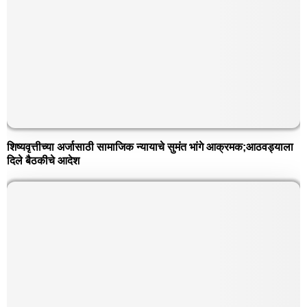
शिष्यवृत्तीच्या अर्जासाठी सामाजिक न्यायाचे सुमंत भांगे आक्रमक;आठवड्याला
दिले बैठकीचे आदेश