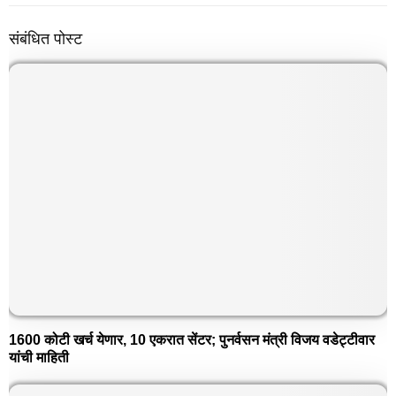
संबंधित पोस्ट
1600 कोटी खर्च येणार, 10 एकरात सेंटर; पुनर्वसन मंत्री विजय वडेट्टीवार
यांची माहिती