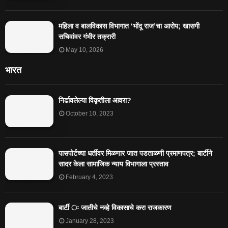
महिला व बालविकास विभागात ‘भोंदू राज’चा आरोप; खासगी
सचिवांवर गंभीर तक्रारी
May 10, 2026
भारत
निर्ढावलेल्या विकृतीला आवरा?
October 10, 2023
पासपोर्टच्या धर्तीवर मिळणार जात पडताळणी प्रमाणपत्र; बार्टीने
सादर केला सामाजिक न्याय विभागाला प्रस्ताव
February 4, 2023
बार्टी ः जातीचे नव्हे विकासाचे करा राजकारण
January 28, 2023