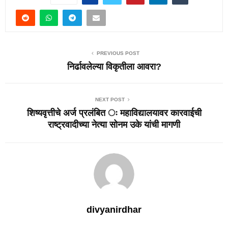
PREVIOUS POST
निर्ढावलेल्या विकृतीला आवरा?
NEXT POST
शिष्यवृत्तीचे अर्ज प्रलंबित ः महाविद्यालयावर कारवाईची
राष्ट्रवादीच्या नेत्या सोनम उके यांची मागणी
divyanirdhar