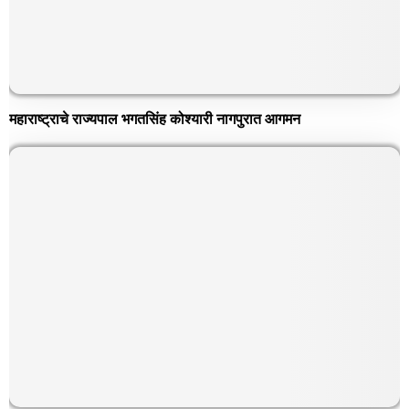
महाराष्ट्राचे राज्यपाल भगतसिंह कोश्यारी नागपुरात आगमन