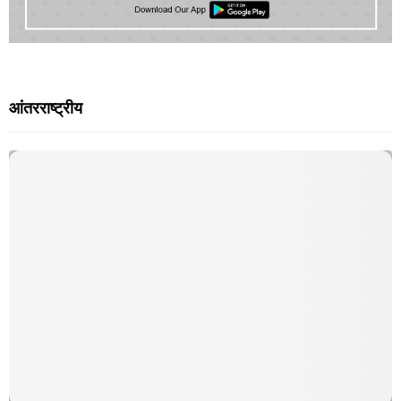
आंतरराष्ट्रीय