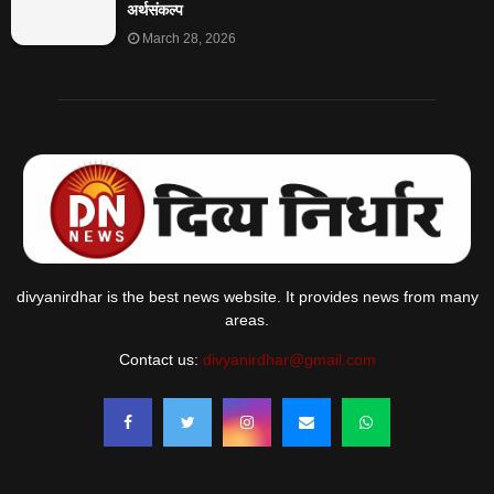
अर्थसंकल्प
March 28, 2026
divyanirdhar is the best news website. It provides news from many
areas.
Contact us:
divyanirdhar@gmail.com