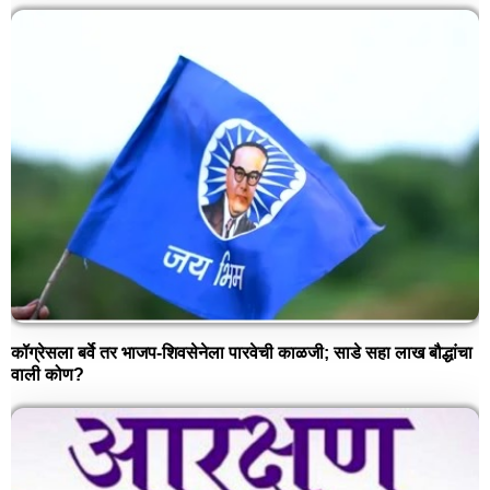
कॉग्रेसला बर्वे तर भाजप-शिवसेनेला पारवेची काळजी; साडे सहा लाख बौद्धांचा
वाली कोण?