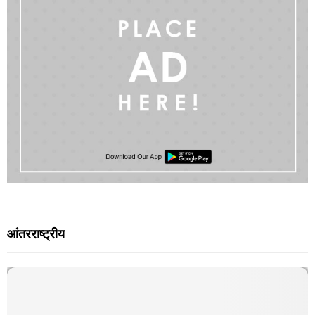
आंतरराष्ट्रीय