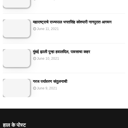
महाराष्ट्राचे राज्यपाल भगतसिंह कोश्यारी नागपुरात आगमन
June 11, 2021
मुंबई झाली पुन्हा हवालदिल, पावसाचा कहर
June 10, 2021
गरज पर्यावरण संतुलनाची
June 9, 2021
हाल के पोस्ट