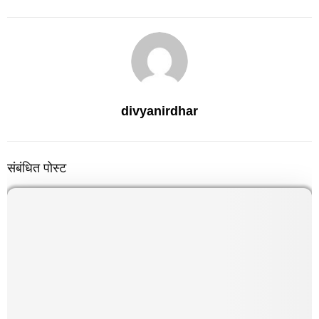
divyanirdhar
संबंधित पोस्ट