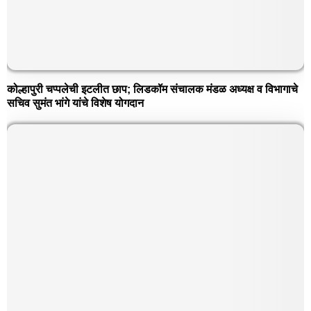
कोल्हापुरी चप्पलेची इटलीत छाप; लिडकॉम संचालक मंडळ अध्यक्ष व विभागाचे
सचिव सुमंत भांगे यांचे विशेष योगदान