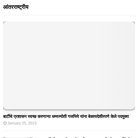
आंतरराष्ट्रीय
बार्टीचे प्रशासन स्वच्छ करणाऱ्या धम्मज्योती गजभिये यांना बेकायदेशीरपणे केले पदमुक्त
January 25, 2023