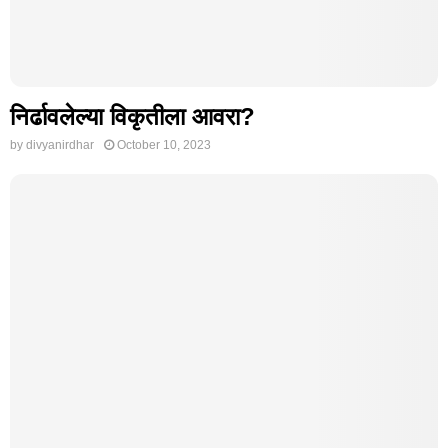
निर्ढावलेल्या विकृतीला आवरा?
by
divyanirdhar
October 10, 2023