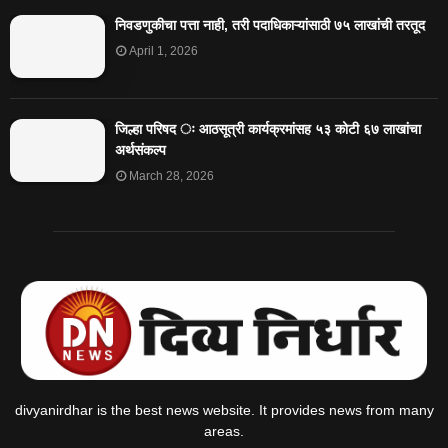
निवडणुकीचा पत्ता नाही, तरी पदाधिकाऱ्यांसाठी ७५ लाखांची तरतूद
April 1, 2026
जिल्हा परिषद ः आठसूत्री कार्यक्रमांसह ५३ कोटी ६७ लाखांचा
अर्थसंकल्प
March 28, 2026
divyanirdhar is the best news website. It provides news from many
areas.