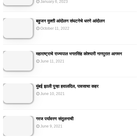
January 6, 2023
बहुजन मुक्ती आंदोलन संघटनेचे धरणे आंदोलन
October 11, 2022
महाराष्ट्राचे राज्यपाल भगतसिंह कोश्यारी नागपुरात आगमन
June 11, 2021
मुंबई झाली पुन्हा हवालदिल, पावसाचा कहर
June 10, 2021
गरज पर्यावरण संतुलनाची
June 9, 2021