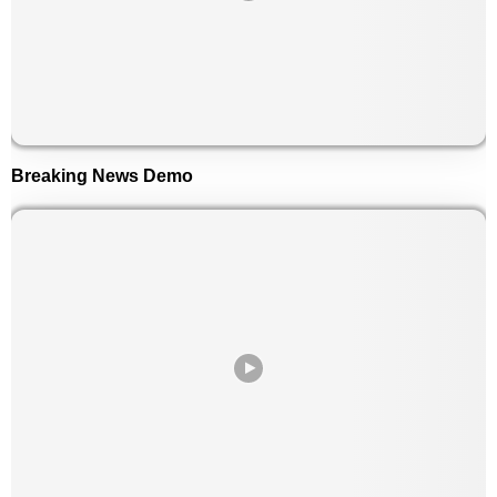
Breaking News Demo