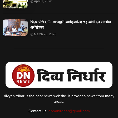
April 1, 2026
जिल्हा परिषद ः आठसूत्री कार्यक्रमांसह ५३ कोटी ६७ लाखांचा
अर्थसंकल्प
March 28, 2026
divyanirdhar is the best news website. It provides news from many
areas.
Contact us:
divyanirdhar@gmail.com