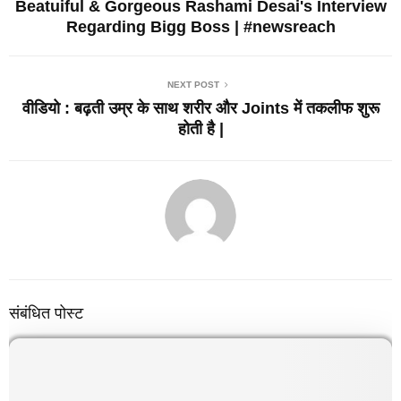
Beatuiful & Gorgeous Rashami Desai's Interview
Regarding Bigg Boss | #newsreach
NEXT POST
वीडियो : बढ़ती उम्र के साथ शरीर और Joints में तकलीफ शुरू
होती है |
संबंधित पोस्ट