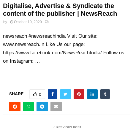
Digitalise, Advertise & Syndicate the
content of the publisher | NewsReach
by
October 10, 2020
newsreach #newsreachindia Visit Our site:
www.newsreach.in Like Us our page:
https://www.facebook.com/NewsReachIndia/ Follow us
on Instagram: …
SHARE
0
PREVIOUS POST