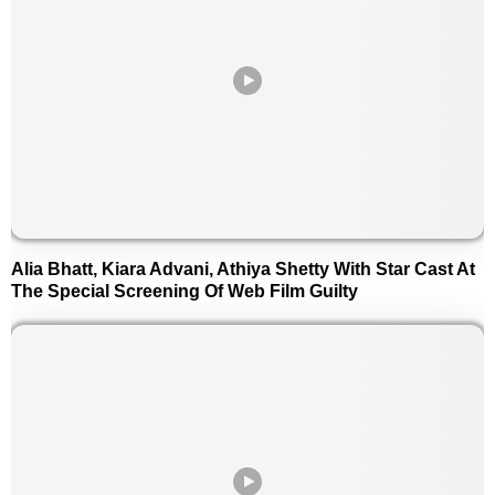
Alia Bhatt, Kiara Advani, Athiya Shetty With Star Cast At
The Special Screening Of Web Film Guilty