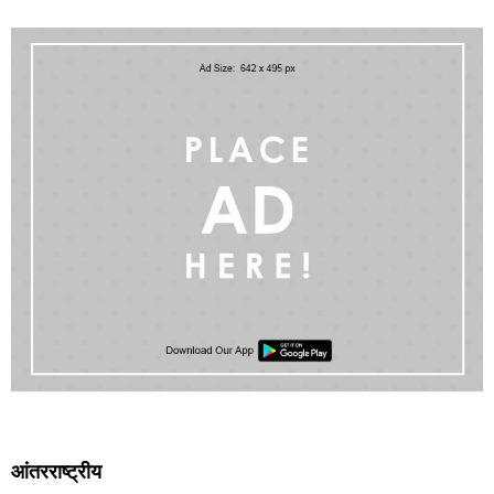
आंतरराष्ट्रीय