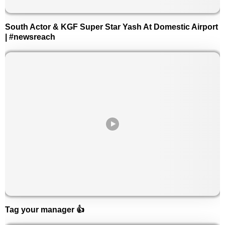
South Actor & KGF Super Star Yash At Domestic Airport
| #newsreach
Tag your manager 👍