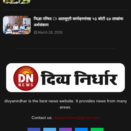
जिल्हा परिषद ः आठसूत्री कार्यक्रमांसह ५३ कोटी ६७ लाखांचा
अर्थसंकल्प
March 28, 2026
divyanirdhar is the best news website. It provides news from many
areas.
Contact us:
divyanirdhar@gmail.com