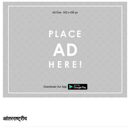
आंतरराष्ट्रीय