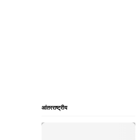
H
आंतरराष्ट्रीय