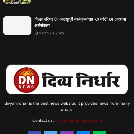
जिल्हा परिषद ः आठसूत्री कार्यक्रमांसह ५३ कोटी ६७ लाखांचा
अर्थसंकल्प
March 28, 2026
divyanirdhar is the best news website. It provides news from many
areas.
Contact us:
divyanirdhar@gmail.com