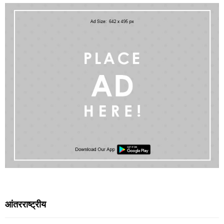
आंतरराष्ट्रीय