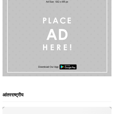
आंतरराष्ट्रीय