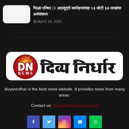
जिल्हा परिषद ः आठसूत्री कार्यक्रमांसह ५३ कोटी ६७ लाखांचा
अर्थसंकल्प
March 28, 2026
divyanirdhar is the best news website. It provides news from many
areas.
Contact us:
divyanirdhar@gmail.com