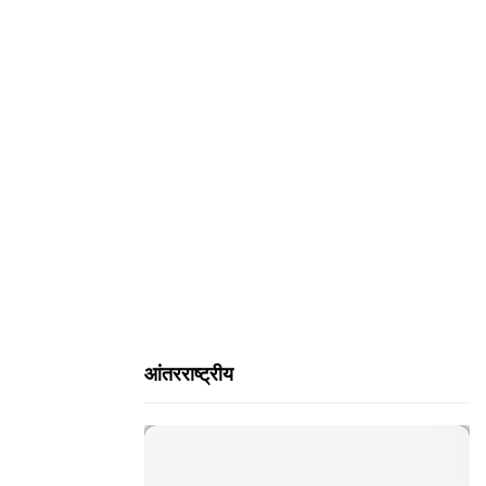
H
आंतरराष्ट्रीय