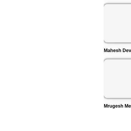
Mahesh Dev
Mrugesh Me