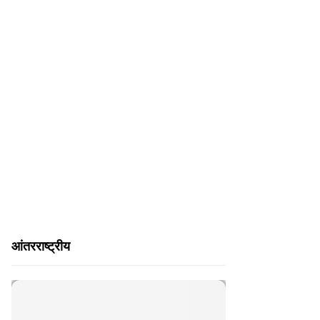
H
आंतरराष्ट्रीय