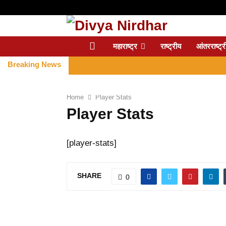
महाराष्ट्र
राष्ट्रीय
आंतरराष्ट्र
Breaking News
Home
Player Stats
Player Stats
[player-stats]
SHARE
0